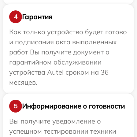
Гарантия
4
Как только устройство будет готово
и подписания акта выполненных
работ Вы получите документ о
гарантийном обслуживании
устройства Autel сроком на 36
месяцев.
Информирование о готовности
5
Вы получите уведомление о
успешном тестировании техники