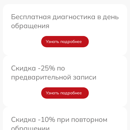
Бесплатная диагностика в день
обращения
Узнать подробнее
Скидка -25% по
предварительной записи
Узнать подробнее
Скидка -10% при повторном
обращении