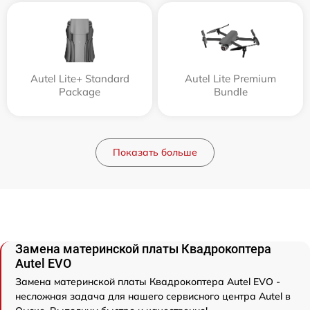
Autel Lite+ Standard
Autel Lite Premium
Package
Bundle
Показать больше
Замена материнской платы Квадрокоптера
Autel EVO
Замена материнской платы Квадрокоптера Autel EVO -
несложная задача для нашего сервисного центра Autel в