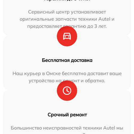
Сервисный центр устанавливает
оригинальные запчасти техники Autel и
предоставляет гарантию до 3 лет.
Бесплатная доставка
Наш курьер в Омске бесплатно доставит ваше
устройство на ремонт и обратно.
Срочный ремонт
Большинство неисправностей техники Autel мы