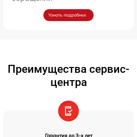
Узнать подробнее
Преимущества сервис-
центра
Гарантия до 3-х лет