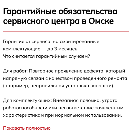
Гарантийные обязательства
сервисного центра в Омске
Гарантия от сервиса: на смонтированные
комплектующие — до 3 месяцев.
Что считается гарантийным случаем?
Для работ: Повторное проявление дефекта, который
напрямую связан с качеством проведенного ремонта
(например, неправильная установка запчасти).
Для комплектующих: Внезапная поломка, утрата
работоспособности или несоответствие заявленным
характеристикам при нормальном использовании.
Показать полностью