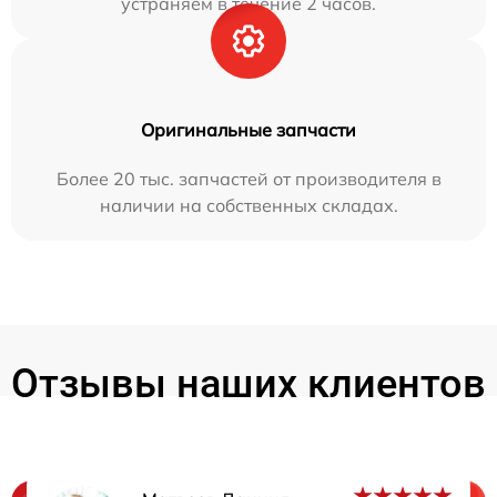
устраняем в течение 2 часов.
Оригинальные запчасти
Более 20 тыс. запчастей от производителя в
наличии на собственных складах.
Отзывы наших клиентов