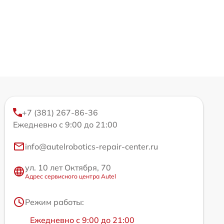
+7 (381) 267-86-36
Ежедневно с 9:00 до 21:00
info@autelrobotics-repair-center.ru
ул. 10 лет Октября, 70
Адрес сервисного центра Autel
Режим работы:
Ежедневно с 9:00 до 21:00