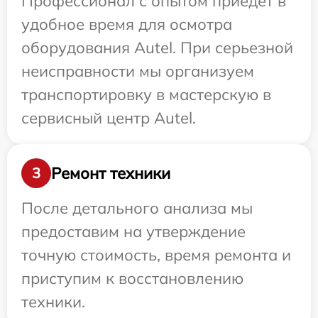
Профессионал с опытом приедет в
удобное время для осмотра
оборудования Autel. При серьезной
неисправности мы организуем
транспортировку в мастерскую в
сервисный центр Autel.
Ремонт техники
3
После детального анализа мы
предоставим на утверждение
точную стоимость, время ремонта и
приступим к восстановлению
техники.