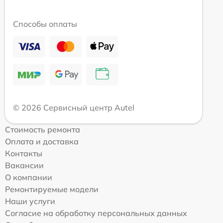
Способы оплаты
© 2026 Сервисный центр Autel
Стоимость ремонта
Оплата и доставка
Контакты
Вакансии
О компании
Ремонтируемые модели
Наши услуги
Согласие на обработку персональных данных