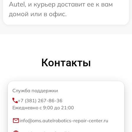
Autel, и курьер доставит ее к вам
домой или в офис.
Контакты
Служба поддержки
+7 (381) 267-86-36
Ежедневно с 9:00 до 21:00
info@oms.autelrobotics-repair-center.ru