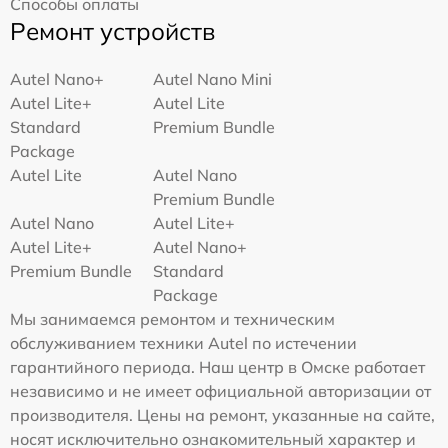
Способы оплаты
Ремонт устройств
Autel Nano+
Autel Nano Mini
Autel Lite+
Autel Lite
Standard
Premium Bundle
Package
Autel Lite
Autel Nano
Premium Bundle
Autel Nano
Autel Lite+
Autel Lite+
Autel Nano+
Premium Bundle
Standard
Package
Мы занимаемся ремонтом и техническим
обслуживанием техники Autel по истечении
гарантийного периода. Наш центр в Омске работает
независимо и не имеет официальной авторизации от
производителя. Цены на ремонт, указанные на сайте,
носят исключительно ознакомительный характер и