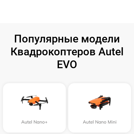
Популярные модели
Квадрокоптеров Autel
EVO
Autel Nano+
Autel Nano Mini