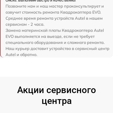
Омске. Выполним быстро и качественно!
Позвоните нам и наш мастер проконсультирует и
озвучит стоимость ремонта Квадрокоптера EVO.
Среднее время ремонта устройств Autel в нашем
сервисном - 2 часа.
Замена материнской платы Квадрокоптера Autel
EVO выполняется на выезде, если не требует
специального оборудования и сложного ремонта.
Наш курьер доставит устройство в сервисный центр
Autel и обратно.
Акции сервисного
центра