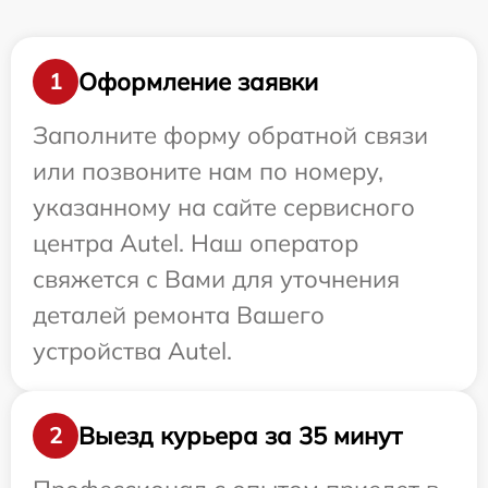
Оформление заявки
1
Заполните форму обратной связи
или позвоните нам по номеру,
указанному на сайте сервисного
центра Autel. Наш оператор
свяжется с Вами для уточнения
деталей ремонта Вашего
устройства Autel.
Выезд курьера за 35 минут
2